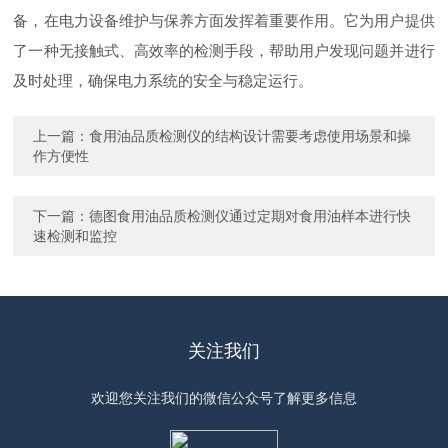
备，在电力设备维护与保养方面发挥着重要作用。它为用户提供
了一种无接触式、高效率的检测手段，帮助用户发现问题并进行
及时处理，确保电力系统的安全与稳定运行。
上一篇：
食用油品质检测仪的结构设计需要考虑使用场景和操
作方便性
下一篇：
德图食用油品质检测仪通过定期对食用油样本进行快
速检测和监控
关注我们
欢迎您关注我们的微信公众号了解更多信息