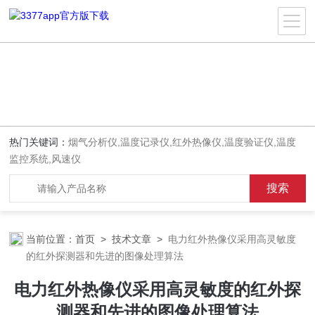
热门关键词：
烟气分析仪,温度记录仪,红外热像仪,温度验证仪,温度
监控系统,风速仪
当前位置：
首页
>
技术文章
>
电力红外热像仪采用高灵敏度
的红外探测器和先进的图像处理算法
电力红外热像仪采用高灵敏度的红外探
测器和先进的图像处理算法