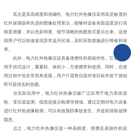
其次是其高精度和准确性。电力红外热像仪采用高灵敏度的
红外探测器和先进的图像处理算法，能够对设备表面温度进行高
精度测量，并以色彩明显、细节清晰的热图形式显示出来。这使
得用户可以快速发现异常温升区域，及时采取措施进行维修和保
养。
此外，电力红外热像仪还具备便携性和易操作性。它通常采
用手持式设计，重量轻、体积小，方便携带和使用。同时，在使
用过程中也非常简单直观，用户只需将仪器对准目标并按下按钮
即可获得实时热图。
在实际应用中，电力红外热像仪被广泛应用于电力系统巡
检、变压器监测、线缆连接点检测等领域。通过定期对电力设备
进行红外热成像检测，可以有效预防事故发生，并提前排除故障
隐患。
总之，电力红外热像仪是一种高精度、便携且易操作的设