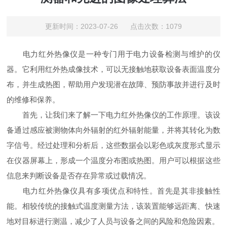
更新时间：2023-07-26 点击次数：1079
电力红外热像仪是一种专门用于电力设备检测与维护的仪
器。它利用红外热成像技术，可以无接触地获取设备表面温度分
布，并生成热图，帮助用户发现潜在故障、预防事故并进行及时
的维修和保养。
首先，让我们来了解一下电力红外热像仪的工作原理。该设
备通过感应被测物体向外辐射的红外辐射能量，并将其转化为数
字信号。经过处理和分析后，这些数据会以彩色或灰度形式显示
在仪器屏幕上，形成一个温度分布图或热图。用户可以根据这些
信息来判断设备是否存在异常或过载情况。
电力红外热像仪具有多项优点和特性。首先是其非接触性
能。相较传统的接触式温度测量方法，该装置能够远距离、快速
地对目标进行测温，减少了人员与设备之间的风险和危险因素。