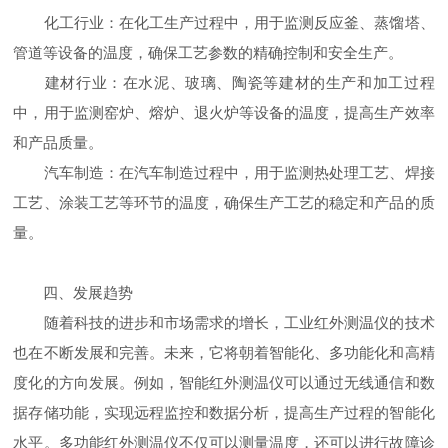
化工行业：在化工生产过程中，用于监测反应釜、蒸馏塔、
管道等设备的温度，确保工艺参数的精确控制和安全生产。
建材行业：在水泥、玻璃、陶瓷等建材的生产和加工过程
中，用于监测窑炉、熔炉、退火炉等设备的温度，提高生产效率
和产品质量。
汽车制造：在汽车制造过程中，用于监测热处理工艺、焊接
工艺、涂装工艺等环节的温度，确保生产工艺的稳定和产品的质
量。
四、发展趋势
随着科技的进步和市场需求的增长，工业红外测温仪的技术
也在不断发展和完善。未来，它将朝着智能化、多功能化和高精
度化的方向发展。例如，智能红外测温仪可以通过无线通信和数
据存储功能，实现远程监控和数据分析，提高生产过程的智能化
水平。多功能红外测温仪不仅可以测量温度，还可以进行故障诊