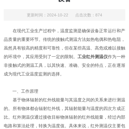
更新时间：2024-10-22 点击次数：874
在现代工业生产过程中，温度监测是确保设备正常运行和产
品质量的重要环节。传统的接触式测温方法如热电偶和热电阻，
虽然具有较高的精度和可靠性，但在某些高温、高危或难以接触
的环境中，其应用受到了一定的限制。
工业红外测温仪
作为一种
非接触式的测温工具，以其快速、准确、安全的特点，正在逐渐
成为现代工业温度监测的选择。
一、工作原理
基于物体辐射的红外线能量与其温度之间的关系来进行测温
的。所有物体都会辐射红外线，其辐射能量与温度的四次方成正
比。红外测温仪通过接收目标物体辐射的红外线能量，经过内部
电路和算法处理，转换为温度值。具体来说，红外测温仪主要包