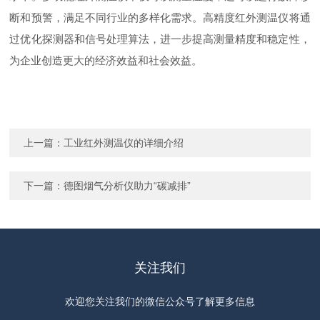
断和预警，满足不同行业的多样化需求。高精度红外测温仪将通
过优化探测器和信号处理算法，进一步提高测量精度和稳定性，
为企业创造更大的经济效益和社会效益。
上一篇：
工业红外测温仪的详细介绍
下一篇：
德图烟气分析仪助力“碳减排”
关注我们
欢迎您关注我们的微信公众号了解更多信息