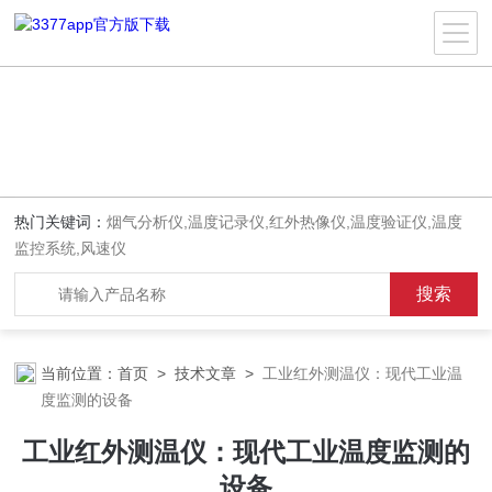
热门关键词：
烟气分析仪,温度记录仪,红外热像仪,温度验证仪,温度
监控系统,风速仪
当前位置：
首页
>
技术文章
>
工业红外测温仪：现代工业温
度监测的设备
工业红外测温仪：现代工业温度监测的
设备