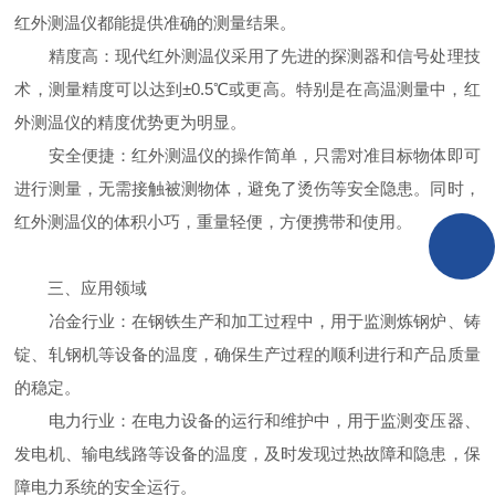
红外测温仪都能提供准确的测量结果。
精度高：现代红外测温仪采用了先进的探测器和信号处理技
术，测量精度可以达到±0.5℃或更高。特别是在高温测量中，红
外测温仪的精度优势更为明显。
安全便捷：红外测温仪的操作简单，只需对准目标物体即可
进行测量，无需接触被测物体，避免了烫伤等安全隐患。同时，
红外测温仪的体积小巧，重量轻便，方便携带和使用。
三、应用领域
冶金行业：在钢铁生产和加工过程中，用于监测炼钢炉、铸
锭、轧钢机等设备的温度，确保生产过程的顺利进行和产品质量
的稳定。
电力行业：在电力设备的运行和维护中，用于监测变压器、
发电机、输电线路等设备的温度，及时发现过热故障和隐患，保
障电力系统的安全运行。