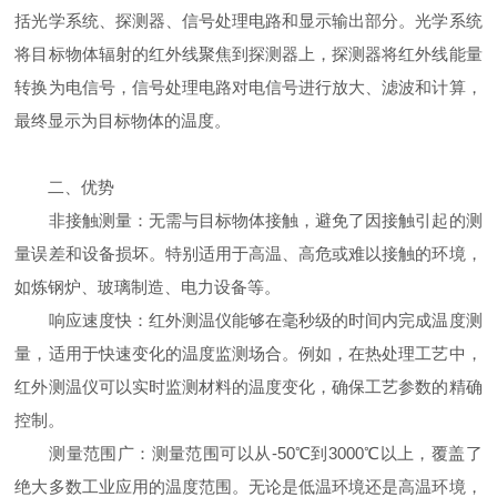
括光学系统、探测器、信号处理电路和显示输出部分。光学系统
将目标物体辐射的红外线聚焦到探测器上，探测器将红外线能量
转换为电信号，信号处理电路对电信号进行放大、滤波和计算，
最终显示为目标物体的温度。
二、优势
非接触测量：无需与目标物体接触，避免了因接触引起的测
量误差和设备损坏。特别适用于高温、高危或难以接触的环境，
如炼钢炉、玻璃制造、电力设备等。
响应速度快：红外测温仪能够在毫秒级的时间内完成温度测
量，适用于快速变化的温度监测场合。例如，在热处理工艺中，
红外测温仪可以实时监测材料的温度变化，确保工艺参数的精确
控制。
测量范围广：测量范围可以从-50℃到3000℃以上，覆盖了
绝大多数工业应用的温度范围。无论是低温环境还是高温环境，